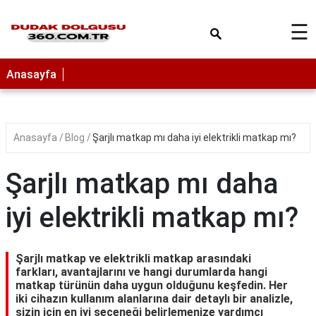
×
☰
Anasayfa
Anasayfa
Blog
Şarjlı matkap mı daha iyi elektrikli matkap mı?
Şarjlı matkap mı daha
iyi elektrikli matkap mı?
Şarjlı matkap ve elektrikli matkap arasındaki
farkları, avantajlarını ve hangi durumlarda hangi
matkap türünün daha uygun olduğunu keşfedin. Her
iki cihazın kullanım alanlarına dair detaylı bir analizle,
sizin için en iyi seçeneği belirlemenize yardımcı