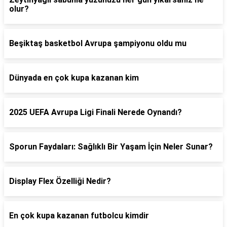
olur?
Beşiktaş basketbol Avrupa şampiyonu oldu mu
Dünyada en çok kupa kazanan kim
2025 UEFA Avrupa Ligi Finali Nerede Oynandı?
Sporun Faydaları: Sağlıklı Bir Yaşam İçin Neler Sunar?
Display Flex Özelliği Nedir?
En çok kupa kazanan futbolcu kimdir