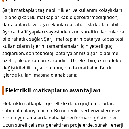
Şarjlı matkaplar, taşınabilirlikleri ve kullanım kolaylıkları
ile öne çıkar. Bu matkaplar kablo gerektirmediğinden,
dar alanlarda ve dış mekanlarda rahatlıkla kullanılabilir.
Ayrıca, hafif yapıları sayesinde uzun süreli kullanımlarda
bile rahatlık sağlar. Şarjlı matkapların batarya kapasitesi,
kullanıcıların işlerini tamamlamaları için yeterli güç
sağlarken, son teknoloji bataryalar hızla şarj olabilme
özelliği ile de zaman kazandırır. Üstelik, birçok modelde
değiştirilebilir uçlar bulunur, bu da matkabın farklı
işlerde kullanılmasına olanak tanır.
Elektrikli matkapların avantajları
Elektrikli matkaplar, genellikle daha güçlü motorlara
sahip olmalarıyla bilinir. Bu nedenle, sert yüzeylerde ve
zorlu uygulamalarda daha iyi performans gösterirler.
Uzun süreli çalışma gerektiren projelerde, sürekli enerji