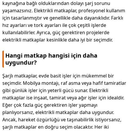
kaynağına bağlı olduklarından dolayı şarj sorunu
yaşamazsınız. Elektrikli matkaplar, profesyonel kullanım
için tasarlanmıştır ve genellikle daha dayanıklıdır. Farklı
hız ayarları ve tork ayarları ile çok çeşitli işlerde
kullanılabilirler. Ayrıca, güç gerektiren projelerde
elektrikli matkaplar kesinlikle daha iyi bir seçimdir.
Hangi matkap hangisi için daha
uygundur?
Şarjlı matkaplar, evde basit işler için mükemmel bir
seçimdir. Mobilya montajı, raf asma veya hafif tamiratlar
gibi günlük işler için yeterli gücü sunar. Elektrikli
matkaplar ise inşaat, tamirat veya ağır işler için idealdir.
Eğer çok fazla güç gerektiren işler yapmayı
planlıyorsanız, elektrikli matkaplar daha uygundur.
Ancak, hareket özgürlüğü ve taşınabilirlik istiyorsanız,
şarjlı matkaplar en doğru seçim olacaktır. Her iki