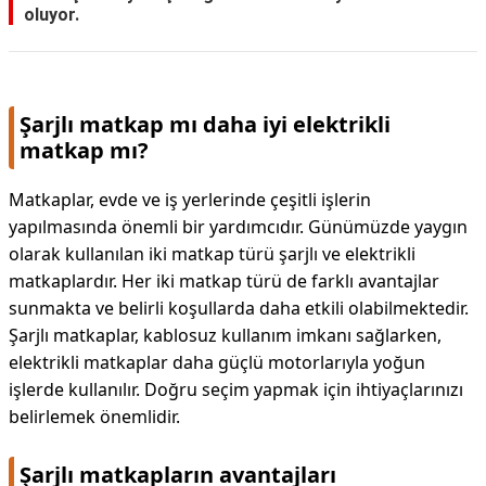
oluyor.
Şarjlı matkap mı daha iyi elektrikli
matkap mı?
Matkaplar, evde ve iş yerlerinde çeşitli işlerin
yapılmasında önemli bir yardımcıdır. Günümüzde yaygın
olarak kullanılan iki matkap türü şarjlı ve elektrikli
matkaplardır. Her iki matkap türü de farklı avantajlar
sunmakta ve belirli koşullarda daha etkili olabilmektedir.
Şarjlı matkaplar, kablosuz kullanım imkanı sağlarken,
elektrikli matkaplar daha güçlü motorlarıyla yoğun
işlerde kullanılır. Doğru seçim yapmak için ihtiyaçlarınızı
belirlemek önemlidir.
Şarjlı matkapların avantajları