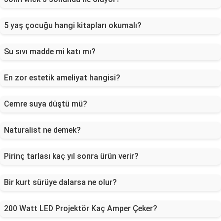
5 yaş çocuğu hangi kitapları okumalı?
Su sıvı madde mi katı mı?
En zor estetik ameliyat hangisi?
Cemre suya düştü mü?
Naturalist ne demek?
Pirinç tarlası kaç yıl sonra ürün verir?
Bir kurt sürüye dalarsa ne olur?
200 Watt LED Projektör Kaç Amper Çeker?