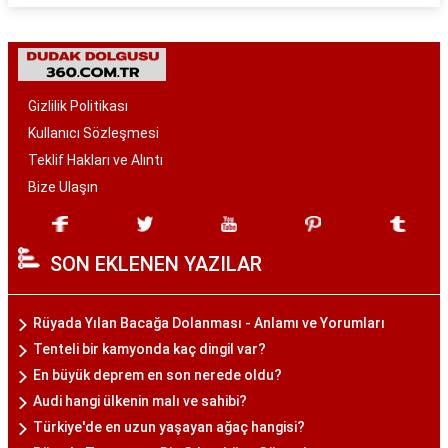
Gizlilik Politikası
Kullanıcı Sözleşmesi
Teklif Hakları ve Alıntı
Bize Ulaşın
SON EKLENEN YAZILAR
Rüyada Yılan Bacağa Dolanması - Anlamı ve Yorumları
Tenteli bir kamyonda kaç dingil var?
En büyük deprem en son nerede oldu?
Audi hangi ülkenin malı ve sahibi?
Türkiye'de en uzun yaşayan ağaç hangisi?