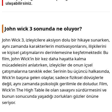
ulaşabilirsiniz.
John wick 3 sonunda ne oluyor?
John Wick 3, izleyicilere aksiyon dolu bir hikaye sunarken,
aynı zamanda karakterlerin motivasyonlarını, ilişkilerini
ve kişisel çatışmalarını derinlemesine keşfetmektedir. Bu
film, John Wick’in bir kez daha hayatta kalma
mücadelesini anlatırken, izleyiciler de onun içsel
çatışmalarına tanıklık eder. Serinin bu üçüncü halkasında,
Wick’in başına gelen olaylar, sadece fiziksel dövüşlerle
değil, aynı zamanda psikolojik gerilimle de doludur. Film,
Wick’in The High Table ile olan savaşını sürdürmesini ve
bunun sonucunda yaşadığı zorlukları gözler önüne
seriyor.