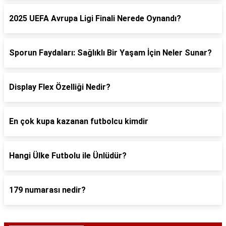
2025 UEFA Avrupa Ligi Finali Nerede Oynandı?
Sporun Faydaları: Sağlıklı Bir Yaşam İçin Neler Sunar?
Display Flex Özelliği Nedir?
En çok kupa kazanan futbolcu kimdir
Hangi Ülke Futbolu ile Ünlüdür?
179 numarası nedir?