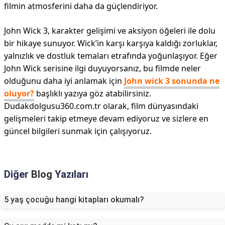
filmin atmosferini daha da güçlendiriyor.
John Wick 3, karakter gelişimi ve aksiyon öğeleri ile dolu
bir hikaye sunuyor. Wick’in karşı karşıya kaldığı zorluklar,
yalnızlık ve dostluk temaları etrafında yoğunlaşıyor. Eğer
John Wick serisine ilgi duyuyorsanız, bu filmde neler
olduğunu daha iyi anlamak için
John wick 3 sonunda ne
oluyor?
başlıklı yazıya göz atabilirsiniz.
Dudakdolgusu360.com.tr olarak, film dünyasındaki
gelişmeleri takip etmeye devam ediyoruz ve sizlere en
güncel bilgileri sunmak için çalışıyoruz.
Diğer
Blog
Yazıları
5 yaş çocuğu hangi kitapları okumalı?