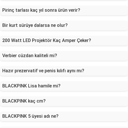
Pirinç tarlası kaç yıl sonra ürün verir?
Bir kurt sürüye dalarsa ne olur?
200 Watt LED Projektör Kaç Amper Çeker?
Verbier cüzdan kaliteli mi?
Hazır prezervatif ve penis kılıfı aynı mı?
BLACKPINK Lisa hamile mi?
BLACKPINK kaç cm?
BLACKPINK 5 üyesi adı ne?