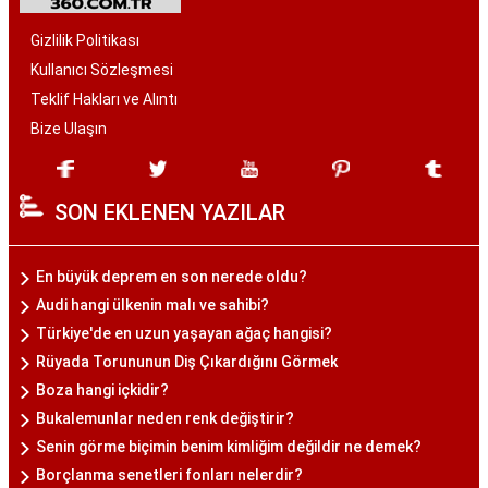
Gizlilik Politikası
Kullanıcı Sözleşmesi
Teklif Hakları ve Alıntı
Bize Ulaşın
SON EKLENEN YAZILAR
En büyük deprem en son nerede oldu?
Audi hangi ülkenin malı ve sahibi?
Türkiye'de en uzun yaşayan ağaç hangisi?
Rüyada Torununun Diş Çıkardığını Görmek
Boza hangi içkidir?
Bukalemunlar neden renk değiştirir?
Senin görme biçimin benim kimliğim değildir ne demek?
Borçlanma senetleri fonları nelerdir?