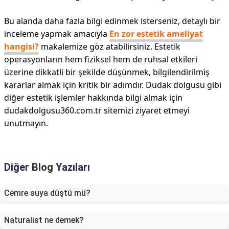
Bu alanda daha fazla bilgi edinmek isterseniz, detaylı bir
inceleme yapmak amacıyla
En zor estetik ameliyat
hangisi?
makalemize göz atabilirsiniz. Estetik
operasyonların hem fiziksel hem de ruhsal etkileri
üzerine dikkatli bir şekilde düşünmek, bilgilendirilmiş
kararlar almak için kritik bir adımdır. Dudak dolgusu gibi
diğer estetik işlemler hakkında bilgi almak için
dudakdolgusu360.com.tr sitemizi ziyaret etmeyi
unutmayın.
Diğer
Blog
Yazıları
Cemre suya düştü mü?
Naturalist ne demek?