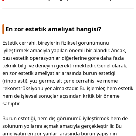
En zor estetik ameliyat hangisi?
Estetik cerrahi, bireylerin fiziksel görünümünü
iyileştirmek amacıyla yapılan önemli bir alandır. Ancak,
bazı estetik operasyonlar diğerlerine göre daha fazla
teknik bilgi ve deneyim gerektirmektedir. Genel olarak,
en zor estetik ameliyatlar arasında burun estetiği
(rinoplasti), yüz germe, alt çene cerrahisi ve meme
rekonstrüksiyonu yer almaktadır. Bu işlemler, hem estetik
hem de işlevsel sonuçlar açısından kritik bir öneme
sahiptir.
Burun estetiği, hem dış görünümü iyileştirmek hem de
solunum yollarını açmak amacıyla gerçekleştirilir. Bu
ameliyatın en zor yanları arasında burun yapısının