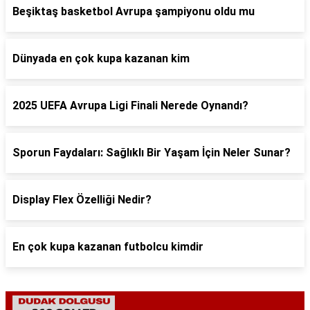
Beşiktaş basketbol Avrupa şampiyonu oldu mu
Dünyada en çok kupa kazanan kim
2025 UEFA Avrupa Ligi Finali Nerede Oynandı?
Sporun Faydaları: Sağlıklı Bir Yaşam İçin Neler Sunar?
Display Flex Özelliği Nedir?
En çok kupa kazanan futbolcu kimdir