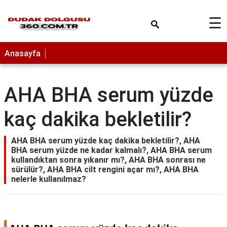
×
☰
Anasayfa
AHA BHA serum yüzde
kaç dakika bekletilir?
AHA BHA serum yüzde kaç dakika bekletilir?, AHA
BHA serum yüzde ne kadar kalmalı?, AHA BHA serum
kullandıktan sonra yıkanır mı?, AHA BHA sonrası ne
sürülür?, AHA BHA cilt rengini açar mı?, AHA BHA
nelerle kullanılmaz?