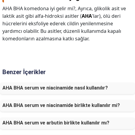
AHA BHA komedona iyi gelir mi?,
Ayrıca, glikolik asit ve
laktik asit gibi alfa-hidroksi asitler (
AHA
'lar), ölü deri
hücrelerini eksfoliye ederek cildin yenilenmesine
yardımcı olabilir. Bu asitler, düzenli kullanımda kapalı
komedonların azalmasına katkı sağlar.
Benzer İçerikler
AHA BHA serum ve niacinamide nasıl kullanılır?
AHA BHA serum ve niacinamide birlikte kullanılır mi?
AHA BHA serum ve arbutin birlikte kullanılır mı?