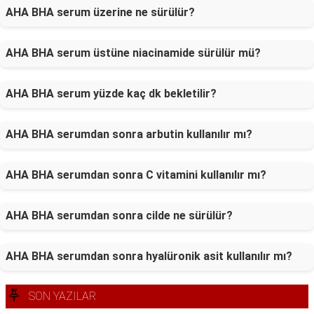
AHA BHA serum üzerine ne sürülür?
AHA BHA serum üstüne niacinamide sürülür mü?
AHA BHA serum yüzde kaç dk bekletilir?
AHA BHA serumdan sonra arbutin kullanılır mı?
AHA BHA serumdan sonra C vitamini kullanılır mı?
AHA BHA serumdan sonra cilde ne sürülür?
AHA BHA serumdan sonra hyalüronik asit kullanılır mı?
SON YAZILAR