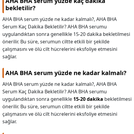
AHA BHA serum yüzde kaç dakika
bekletilir?
AHA BHA serum yüzde ne kadar kalmalı?, AHA BHA
Serum Kaç Dakika Bekletilir? AHA BHA serumu
uygulandıktan sonra genellikle 15-20 dakika bekletilmesi
önerilir. Bu süre, serumun ciltte etkili bir şekilde
çalışmasını ve ölü cilt hücrelerini eksfoliye etmesini
sağlar.
AHA BHA serum yüzde ne kadar kalmalı?
AHA BHA serum yüzde ne kadar kalmalı?,
AHA BHA
Serum Kaç Dakika Bekletilir? AHA BHA serumu
uygulandıktan sonra genellikle
15-20 dakika
bekletilmesi
önerilir. Bu süre, serumun ciltte etkili bir şekilde
çalışmasını ve ölü cilt hücrelerini eksfoliye etmesini
sağlar.