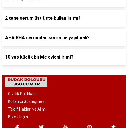
2 tane serum üst üste kullanılır mı?
AHA BHA serumdan sonra ne yapılmalı?
10 yaş küçük biriyle evlenilir mi?
Gizlilik Politikası
Kullanıcı Sözleşmesi
Teklif Hakları ve Alıntı
Bize Ulaşın