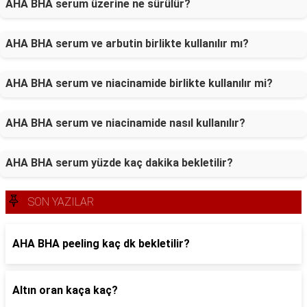
AHA BHA serum üzerine ne sürülür?
AHA BHA serum ve arbutin birlikte kullanılır mı?
AHA BHA serum ve niacinamide birlikte kullanılır mi?
AHA BHA serum ve niacinamide nasıl kullanılır?
AHA BHA serum yüzde kaç dakika bekletilir?
SON YAZILAR
AHA BHA peeling kaç dk bekletilir?
Altın oran kaça kaç?