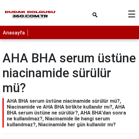
×
☰
Anasayfa
AHA BHA serum üstüne
niacinamide sürülür
mü?
AHA BHA serum üstüne niacinamide sürülür mü?,
Niacinamide ve AHA BHA birlikte kullanılır mı?, AHA
BHA serum üstüne ne sürülür?, AHA BHA'dan sonra
ne kullanılmaz?, Niacinamide ile hangi serum
kullanılmaz?, Niacinamide her gün kullanılır mı?