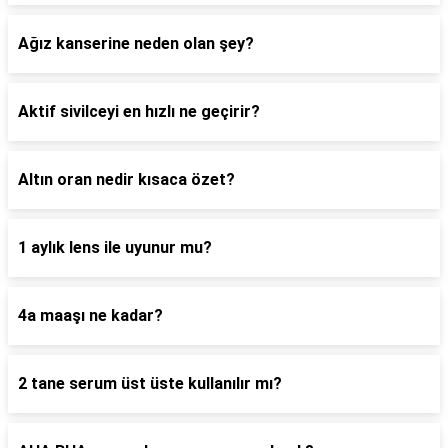
Ağız kanserine neden olan şey?
Aktif sivilceyi en hızlı ne geçirir?
Altın oran nedir kısaca özet?
1 aylık lens ile uyunur mu?
4a maaşı ne kadar?
2 tane serum üst üste kullanılır mı?