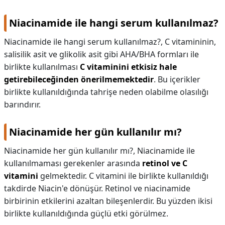
Niacinamide ile hangi serum kullanılmaz?
Niacinamide ile hangi serum kullanılmaz?,
C vitamininin,
salisilik asit ve glikolik asit gibi AHA/BHA formları ile
birlikte kullanılması
C vitaminini etkisiz hale
getirebileceğinden önerilmemektedir
. Bu içerikler
birlikte kullanıldığında tahrişe neden olabilme olasılığı
barındırır.
Niacinamide her gün kullanılır mı?
Niacinamide her gün kullanılır mı?,
Niacinamide ile
kullanılmaması gerekenler arasında
retinol ve C
vitamini
gelmektedir. C vitamini ile birlikte kullanıldığı
takdirde Niacin'e dönüşür. Retinol ve niacinamide
birbirinin etkilerini azaltan bileşenlerdir. Bu yüzden ikisi
birlikte kullanıldığında güçlü etki görülmez.