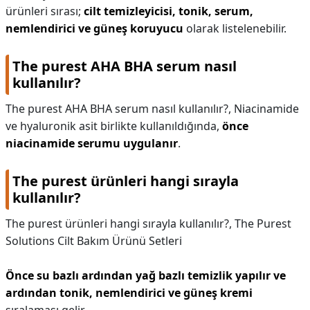
ürünleri sırası;
cilt temizleyicisi, tonik, serum,
nemlendirici ve güneş koruyucu
olarak listelenebilir.
The purest AHA BHA serum nasıl
kullanılır?
The purest AHA BHA serum nasıl kullanılır?,
Niacinamide
ve hyaluronik asit birlikte kullanıldığında,
önce
niacinamide serumu uygulanır
.
The purest ürünleri hangi sırayla
kullanılır?
The purest ürünleri hangi sırayla kullanılır?,
The Purest
Solutions Cilt Bakım Ürünü Setleri
Önce su bazlı ardından yağ bazlı temizlik yapılır ve
ardından tonik, nemlendirici ve güneş kremi