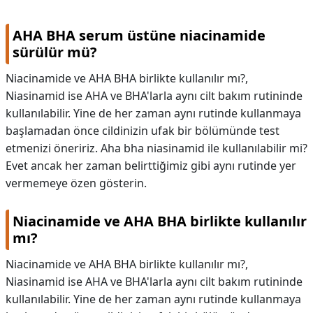
AHA BHA serum üstüne niacinamide
sürülür mü?
Niacinamide ve AHA BHA birlikte kullanılır mı?,
Niasinamid ise AHA ve BHA'larla aynı cilt bakım rutininde
kullanılabilir. Yine de her zaman aynı rutinde kullanmaya
başlamadan önce cildinizin ufak bir bölümünde test
etmenizi öneririz. Aha bha niasinamid ile kullanılabilir mi?
Evet ancak her zaman belirttiğimiz gibi aynı rutinde yer
vermemeye özen gösterin.
Niacinamide ve AHA BHA birlikte kullanılır
mı?
Niacinamide ve AHA BHA birlikte kullanılır mı?,
Niasinamid ise AHA ve BHA'larla aynı cilt bakım rutininde
kullanılabilir. Yine de her zaman aynı rutinde kullanmaya