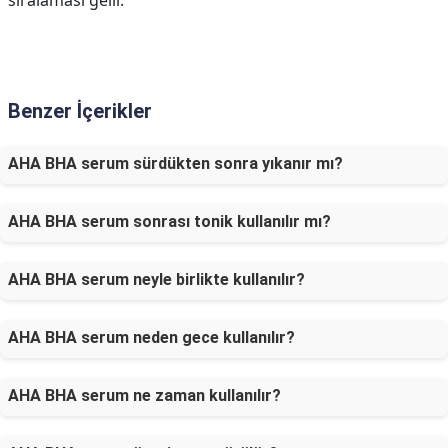
sıralaması gelir.
Benzer İçerikler
AHA BHA serum sürdükten sonra yıkanır mı?
AHA BHA serum sonrası tonik kullanılır mı?
AHA BHA serum neyle birlikte kullanılır?
AHA BHA serum neden gece kullanılır?
AHA BHA serum ne zaman kullanılır?