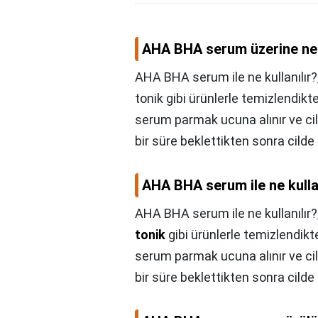
AHA BHA serum üzerine ne
AHA BHA serum ile ne kullanılır?
tonik gibi ürünlerle temizlendikt
serum parmak ucuna alınır ve cil
bir süre beklettikten sonra cilde
AHA BHA serum ile ne kulla
AHA BHA serum ile ne kullanılır?
tonik
gibi ürünlerle temizlendikt
serum parmak ucuna alınır ve cil
bir süre beklettikten sonra cilde