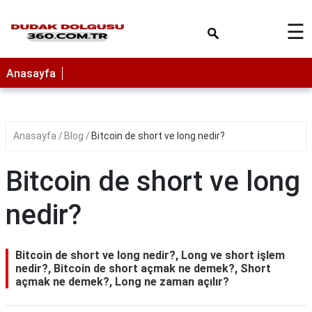
×
☰
Anasayfa
Anasayfa
Blog
Bitcoin de short ve long nedir?
Bitcoin de short ve long
nedir?
Bitcoin de short ve long nedir?, Long ve short işlem
nedir?, Bitcoin de short açmak ne demek?, Short
açmak ne demek?, Long ne zaman açılır?