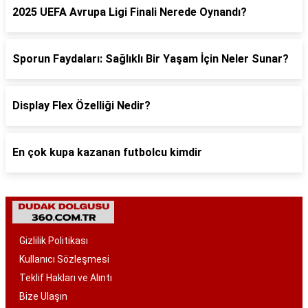
2025 UEFA Avrupa Ligi Finali Nerede Oynandı?
Sporun Faydaları: Sağlıklı Bir Yaşam İçin Neler Sunar?
Display Flex Özelliği Nedir?
En çok kupa kazanan futbolcu kimdir
Gizlilik Politikası
Kullanıcı Sözleşmesi
Teklif Hakları ve Alıntı
Bize Ulaşın