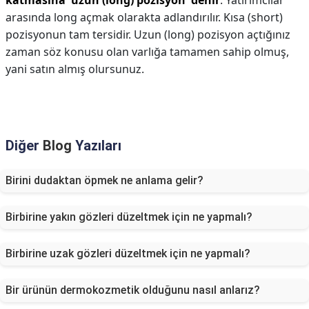
katmasına 'uzun (long) pozisyon' denir
. Yatırımcılar
arasında long açmak olarakta adlandırılır. Kısa (short)
pozisyonun tam tersidir. Uzun (long) pozisyon açtığınız
zaman söz konusu olan varlığa tamamen sahip olmuş,
yani satın almış olursunuz.
Diğer
Blog
Yazıları
Birini dudaktan öpmek ne anlama gelir?
Birbirine yakın gözleri düzeltmek için ne yapmalı?
Birbirine uzak gözleri düzeltmek için ne yapmalı?
Bir ürünün dermokozmetik olduğunu nasıl anlarız?