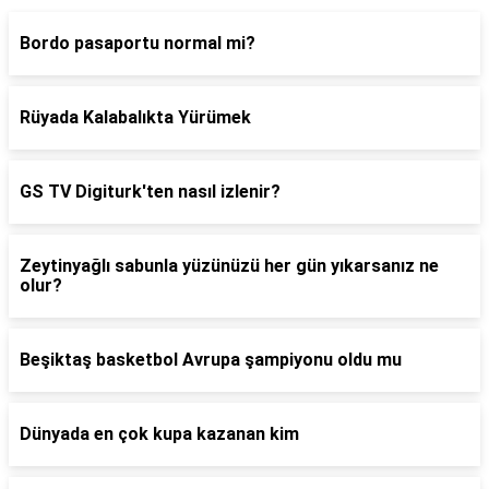
Bordo pasaportu normal mi?
Rüyada Kalabalıkta Yürümek
GS TV Digiturk'ten nasıl izlenir?
Zeytinyağlı sabunla yüzünüzü her gün yıkarsanız ne
olur?
Beşiktaş basketbol Avrupa şampiyonu oldu mu
Dünyada en çok kupa kazanan kim