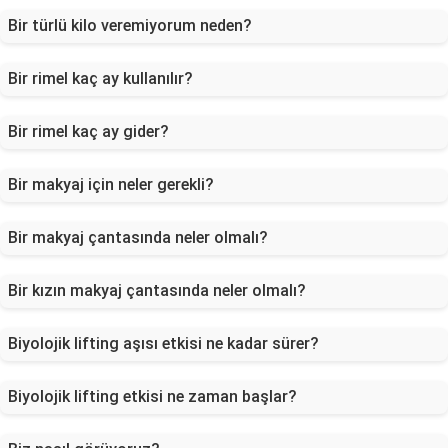
Bir türlü kilo veremiyorum neden?
Bir rimel kaç ay kullanılır?
Bir rimel kaç ay gider?
Bir makyaj için neler gerekli?
Bir makyaj çantasında neler olmalı?
Bir kızın makyaj çantasında neler olmalı?
Biyolojik lifting aşısı etkisi ne kadar sürer?
Biyolojik lifting etkisi ne zaman başlar?