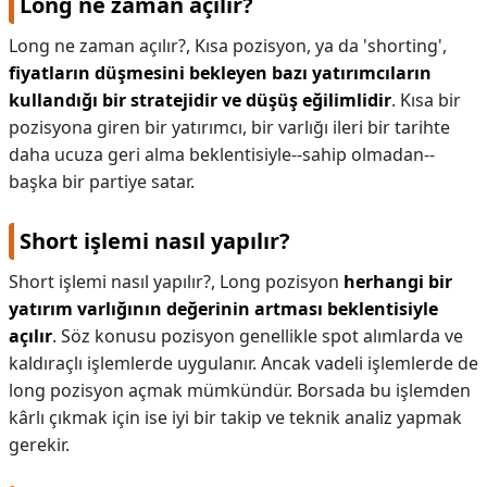
Long ne zaman açılır?
Long ne zaman açılır?,
Kısa pozisyon, ya da 'shorting',
fiyatların düşmesini bekleyen bazı yatırımcıların
kullandığı bir stratejidir ve düşüş eğilimlidir
. Kısa bir
pozisyona giren bir yatırımcı, bir varlığı ileri bir tarihte
daha ucuza geri alma beklentisiyle--sahip olmadan--
başka bir partiye satar.
Short işlemi nasıl yapılır?
Short işlemi nasıl yapılır?,
Long pozisyon
herhangi bir
yatırım varlığının değerinin artması beklentisiyle
açılır
. Söz konusu pozisyon genellikle spot alımlarda ve
kaldıraçlı işlemlerde uygulanır. Ancak vadeli işlemlerde de
long pozisyon açmak mümkündür. Borsada bu işlemden
kârlı çıkmak için ise iyi bir takip ve teknik analiz yapmak
gerekir.