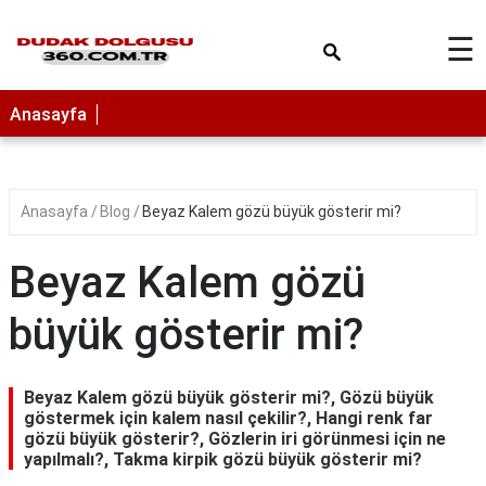
×
☰
Anasayfa
Anasayfa
Blog
Beyaz Kalem gözü büyük gösterir mi?
Beyaz Kalem gözü
büyük gösterir mi?
Beyaz Kalem gözü büyük gösterir mi?, Gözü büyük
göstermek için kalem nasıl çekilir?, Hangi renk far
gözü büyük gösterir?, Gözlerin iri görünmesi için ne
yapılmalı?, Takma kirpik gözü büyük gösterir mi?