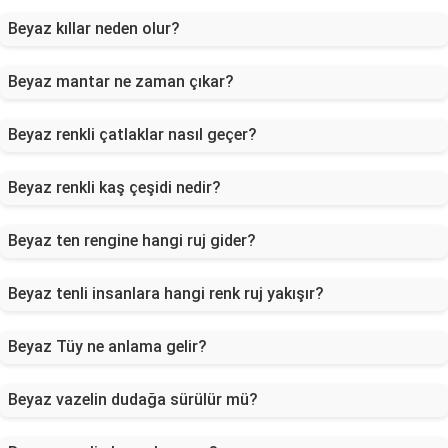
Beyaz kıllar neden olur?
Beyaz mantar ne zaman çıkar?
Beyaz renkli çatlaklar nasıl geçer?
Beyaz renkli kaş çeşidi nedir?
Beyaz ten rengine hangi ruj gider?
Beyaz tenli insanlara hangi renk ruj yakışır?
Beyaz Tüy ne anlama gelir?
Beyaz vazelin dudağa sürülür mü?