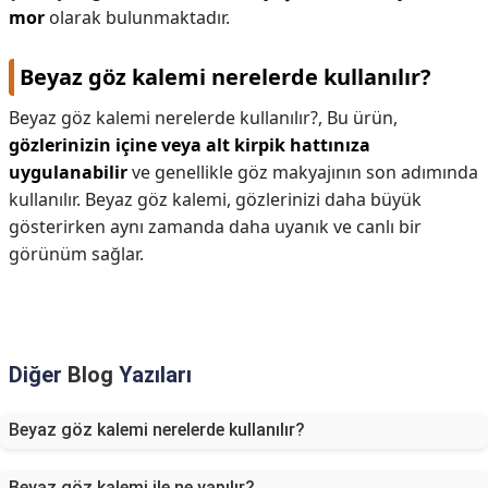
mor
olarak bulunmaktadır.
Beyaz göz kalemi nerelerde kullanılır?
Beyaz göz kalemi nerelerde kullanılır?,
Bu ürün,
gözlerinizin içine veya alt kirpik hattınıza
uygulanabilir
ve genellikle göz makyajının son adımında
kullanılır. Beyaz göz kalemi, gözlerinizi daha büyük
gösterirken aynı zamanda daha uyanık ve canlı bir
görünüm sağlar.
Diğer
Blog
Yazıları
Beyaz göz kalemi nerelerde kullanılır?
Beyaz göz kalemi ile ne yapılır?