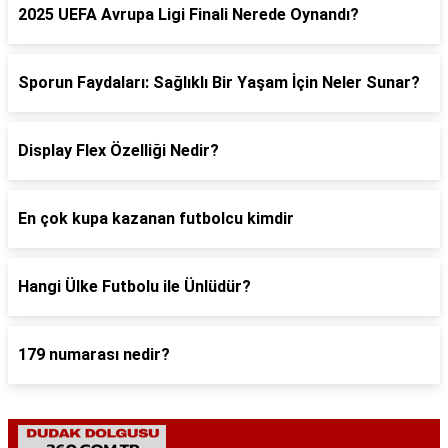
2025 UEFA Avrupa Ligi Finali Nerede Oynandı?
Sporun Faydaları: Sağlıklı Bir Yaşam İçin Neler Sunar?
Display Flex Özelliği Nedir?
En çok kupa kazanan futbolcu kimdir
Hangi Ülke Futbolu ile Ünlüdür?
179 numarası nedir?