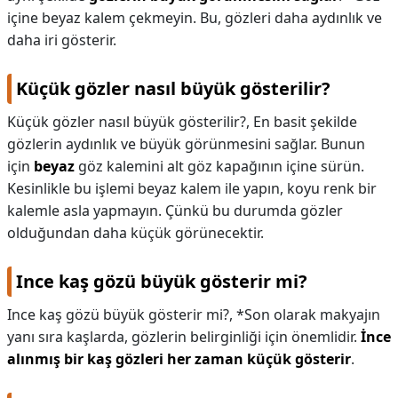
içine beyaz kalem çekmeyin. Bu, gözleri daha aydınlık ve
daha iri gösterir.
Küçük gözler nasıl büyük gösterilir?
Küçük gözler nasıl büyük gösterilir?,
En basit şekilde
gözlerin aydınlık ve büyük görünmesini sağlar. Bunun
için
beyaz
göz kalemini alt göz kapağının içine sürün.
Kesinlikle bu işlemi beyaz kalem ile yapın, koyu renk bir
kalemle asla yapmayın. Çünkü bu durumda gözler
olduğundan daha küçük görünecektir.
Ince kaş gözü büyük gösterir mi?
Ince kaş gözü büyük gösterir mi?,
*Son olarak makyajın
yanı sıra kaşlarda, gözlerin belirginliği için önemlidir.
İnce
alınmış bir kaş gözleri her zaman küçük gösterir
.