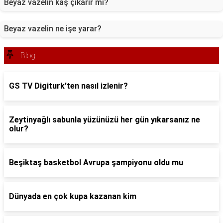
Beyaz vazelin kaş çıkarır mı?
Beyaz vazelin ne işe yarar?
Blog
GS TV Digiturk'ten nasıl izlenir?
Zeytinyağlı sabunla yüzünüzü her gün yıkarsanız ne
olur?
Beşiktaş basketbol Avrupa şampiyonu oldu mu
Dünyada en çok kupa kazanan kim