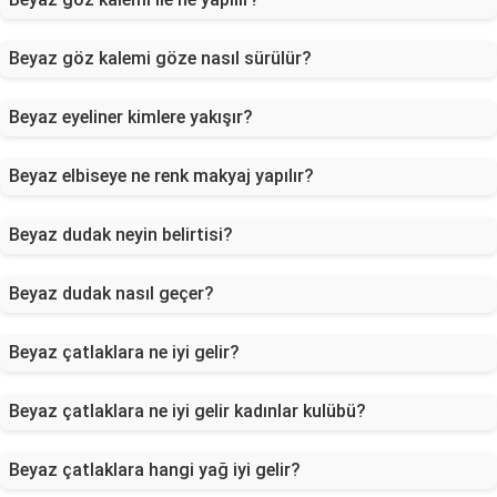
Beyaz göz kalemi göze nasıl sürülür?
Beyaz eyeliner kimlere yakışır?
Beyaz elbiseye ne renk makyaj yapılır?
Beyaz dudak neyin belirtisi?
Beyaz dudak nasıl geçer?
Beyaz çatlaklara ne iyi gelir?
Beyaz çatlaklara ne iyi gelir kadınlar kulübü?
Beyaz çatlaklara hangi yağ iyi gelir?