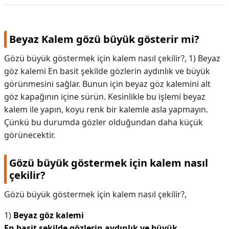
Beyaz Kalem gözü büyük gösterir mi?
Gözü büyük göstermek için kalem nasıl çekilir?, 1) Beyaz
göz kalemi En basit şekilde gözlerin aydınlık ve büyük
görünmesini sağlar. Bunun için beyaz göz kalemini alt
göz kapağının içine sürün. Kesinlikle bu işlemi beyaz
kalem ile yapın, koyu renk bir kalemle asla yapmayın.
Çünkü bu durumda gözler olduğundan daha küçük
görünecektir.
Gözü büyük göstermek için kalem nasıl
çekilir?
Gözü büyük göstermek için kalem nasıl çekilir?,
1)
Beyaz göz kalemi
En basit şekilde gözlerin aydınlık ve büyük