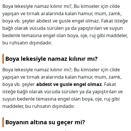
Boya lekesiyle namaz kılınır mı?, Bu kimseler için cilde
yapışan ve tırnak aralarında kalan hamur, mum, zamk,
boya vb. şeyler abdest ve gusle engel olmaz. Fakat isteğe
bağlı olarak vücuda sürülen ya da yapıştırılan ve suyun
bedenle temasına engel olan boya, oje, ruj gibi maddeler,
bu ruhsatın dışındadır.
Boya lekesiyle namaz kılınır mı?
Boya lekesiyle namaz kılınır mı?,
Bu kimseler için cilde
yapışan ve tırnak aralarında kalan hamur, mum, zamk,
boya vb. şeyler
abdest ve gusle engel olmaz
. Fakat
isteğe bağlı olarak vücuda sürülen ya da yapıştırılan ve
suyun bedenle temasına engel olan boya, oje, ruj gibi
maddeler, bu ruhsatın dışındadır.
Boyanın altına su geçer mi?