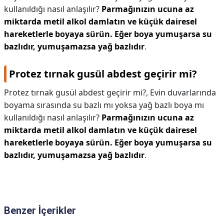
kullanıldığı nasıl anlaşılır?
Parmağınızın ucuna az
miktarda metil alkol damlatın ve küçük dairesel
hareketlerle boyaya sürün.
Eğer boya yumuşarsa su
bazlıdır, yumuşamazsa yağ bazlıdır
.
Protez tırnak gusül abdest geçirir mi?
Protez tırnak gusül abdest geçirir mi?,
Evin duvarlarında
boyama sırasında su bazlı mı yoksa yağ bazlı boya mı
kullanıldığı nasıl anlaşılır?
Parmağınızın ucuna az
miktarda metil alkol damlatın ve küçük dairesel
hareketlerle boyaya sürün.
Eğer boya yumuşarsa su
bazlıdır, yumuşamazsa yağ bazlıdır
.
Benzer İçerikler