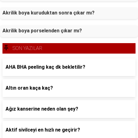
Akrilik boya kuruduktan sonra çıkar mı?
Akrilik boya porselenden çıkar mı?
SON YAZILAR
AHA BHA peeling kaç dk bekletilir?
Altın oran kaça kaç?
Ağız kanserine neden olan şey?
Aktif sivilceyi en hızlı ne geçirir?