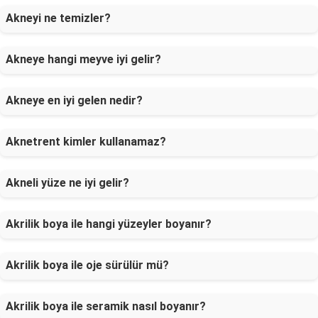
Akneyi ne temizler?
Akneye hangi meyve iyi gelir?
Akneye en iyi gelen nedir?
Aknetrent kimler kullanamaz?
Akneli yüze ne iyi gelir?
Akrilik boya ile hangi yüzeyler boyanır?
Akrilik boya ile oje sürülür mü?
Akrilik boya ile seramik nasıl boyanır?