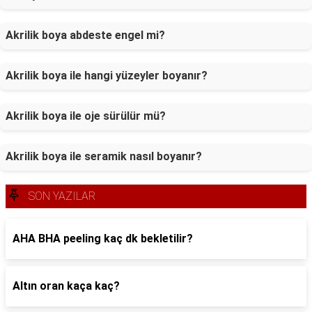
Akrilik boya abdeste engel mi?
Akrilik boya ile hangi yüzeyler boyanır?
Akrilik boya ile oje sürülür mü?
Akrilik boya ile seramik nasıl boyanır?
SON YAZILAR
AHA BHA peeling kaç dk bekletilir?
Altın oran kaça kaç?