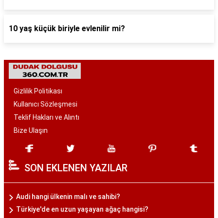
10 yaş küçük biriyle evlenilir mi?
Gizlilik Politikası
Kullanıcı Sözleşmesi
Teklif Hakları ve Alıntı
Bize Ulaşın
SON EKLENEN YAZILAR
Audi hangi ülkenin malı ve sahibi?
Türkiye'de en uzun yaşayan ağaç hangisi?