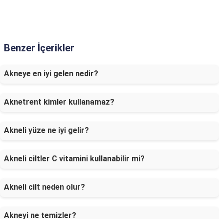
Benzer İçerikler
Akneye en iyi gelen nedir?
Aknetrent kimler kullanamaz?
Akneli yüze ne iyi gelir?
Akneli ciltler C vitamini kullanabilir mi?
Akneli cilt neden olur?
Akneyi ne temizler?