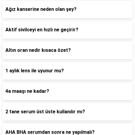
Ağız kanserine neden olan şey?
Aktif sivilceyi en hızlı ne geçirir?
Altın oran nedir kısaca özet?
1 aylık lens ile uyunur mu?
4a maaşı ne kadar?
2 tane serum üst üste kullanılır mı?
AHA BHA serumdan sonra ne yapılmalı?