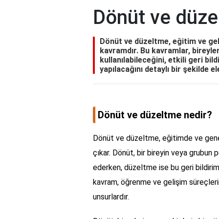
Dönüt ve düze
Dönüt ve düzeltme, eğitim ve gel
kavramdır. Bu kavramlar, bireyler
kullanılabileceğini, etkili geri b
yapılacağını detaylı bir şekilde ele
Dönüt ve düzeltme nedir?
Dönüt ve düzeltme, eğitimde ve genel
çıkar. Dönüt, bir bireyin veya grubun 
ederken, düzeltme ise bu geri bildirim
kavram, öğrenme ve gelişim süreçlerin
unsurlardır.