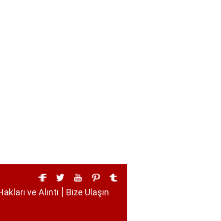
Hakları ve Alıntı
Bize Ulaşın