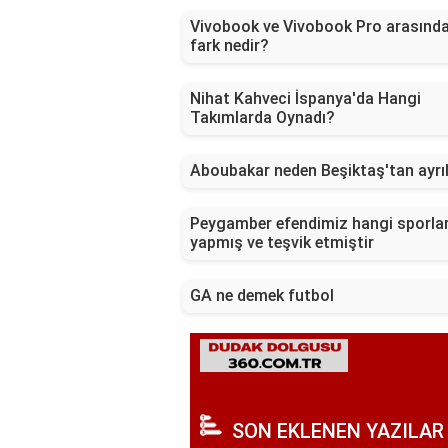
Vivobook ve Vivobook Pro arasında
fark nedir?
Nihat Kahveci İspanya'da Hangi
Takımlarda Oynadı?
Aboubakar neden Beşiktaş'tan ayrıl
Peygamber efendimiz hangi sporlar
yapmış ve teşvik etmiştir
GA ne demek futbol
SON EKLENEN YAZILAR