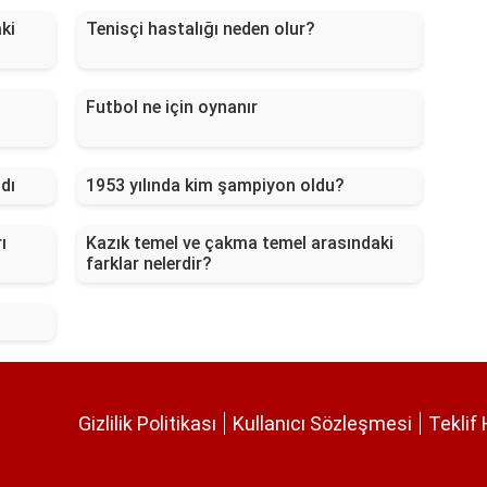
ki
Tenisçi hastalığı neden olur?
Futbol ne için oynanır
dı
1953 yılında kim şampiyon oldu?
ı
Kazık temel ve çakma temel arasındaki
farklar nelerdir?
Gizlilik Politikası
Kullanıcı Sözleşmesi
Teklif 