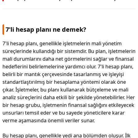
7'li hesap planı ne demek?
7'li hesap planı, genellikle işletmelerin mali yönetim
süreçlerinde kullandığı bir sistemdir. Bu plan, işletmelerin
mali durumlarını daha net görmelerini sağlar ve finansal
hedeflerini belirlemelerine yardımcı olur. 7'li hesap planı,
belirli bir mantık çerçevesinde tasarlanmış ve işleyişi
standartlaştırılmış bir hesaplama yöntemi olarak öne
çıkar. İşletmeler, bu planı kullanarak bütçeleme ve mali
analiz süreçlerini daha etkili bir şekilde yönetebilirler. Her
bir hesap grubu, işletmenin finansal sağlığını etkileyecek
unsurları temsil eder ve bu sayede yöneticilere karar
verme aşamasında önemli veriler sunar.
Bu hesap planı, genellikle yedi ana bölümden oluşur. İlk