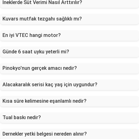
İneklerde Süt Verimi Nasıl Arttırılır?
Kuvars mutfak tezgahı sağlıklı mı?
En iyi VTEC hangi motor?
Günde 6 saat uyku yeterli mi?
Pinokyo'nun gerçek amacı nedir?
Alacakaralık serisi kaç yaş için uygundur?
Kısa süre kelimesine eşanlamlı nedir?
Tual baskı nedir?
Dernekler yetki belgesi nereden alınır?