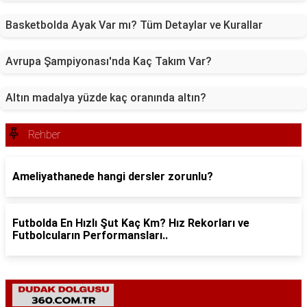
Basketbolda Ayak Var mı? Tüm Detaylar ve Kurallar
Avrupa Şampiyonası'nda Kaç Takım Var?
Altın madalya yüzde kaç oranında altın?
Rehber
Ameliyathanede hangi dersler zorunlu?
Futbolda En Hızlı Şut Kaç Km? Hız Rekorları ve
Futbolcuların Performansları..