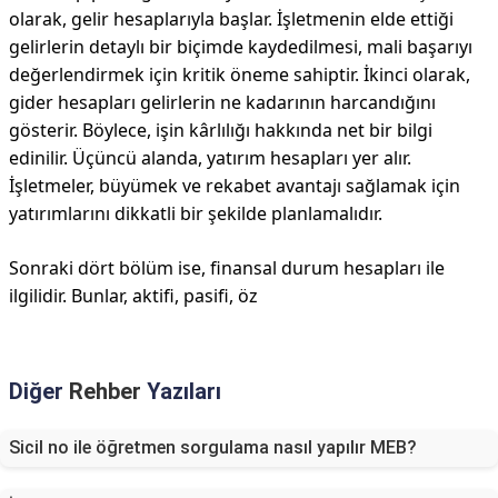
olarak, gelir hesaplarıyla başlar. İşletmenin elde ettiği
gelirlerin detaylı bir biçimde kaydedilmesi, mali başarıyı
değerlendirmek için kritik öneme sahiptir. İkinci olarak,
gider hesapları gelirlerin ne kadarının harcandığını
gösterir. Böylece, işin kârlılığı hakkında net bir bilgi
edinilir. Üçüncü alanda, yatırım hesapları yer alır.
İşletmeler, büyümek ve rekabet avantajı sağlamak için
yatırımlarını dikkatli bir şekilde planlamalıdır.
Sonraki dört bölüm ise, finansal durum hesapları ile
ilgilidir. Bunlar, aktifi, pasifi, öz
Diğer
Rehber
Yazıları
Sicil no ile öğretmen sorgulama nasıl yapılır MEB?