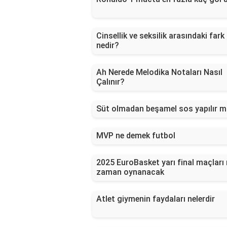
Cinsellik ve seksilik arasındaki fark
nedir?
Ah Nerede Melodika Notaları Nasıl
Çalınır?
Süt olmadan beşamel sos yapılır m
MVP ne demek futbol
2025 EuroBasket yarı final maçları
zaman oynanacak
Atlet giymenin faydaları nelerdir