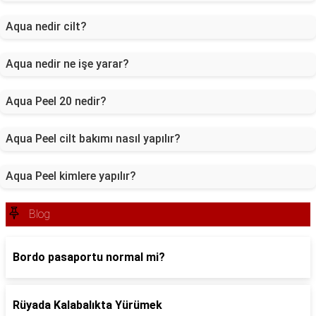
Aqua nedir cilt?
Aqua nedir ne işe yarar?
Aqua Peel 20 nedir?
Aqua Peel cilt bakımı nasıl yapılır?
Aqua Peel kimlere yapılır?
Blog
Bordo pasaportu normal mi?
Rüyada Kalabalıkta Yürümek