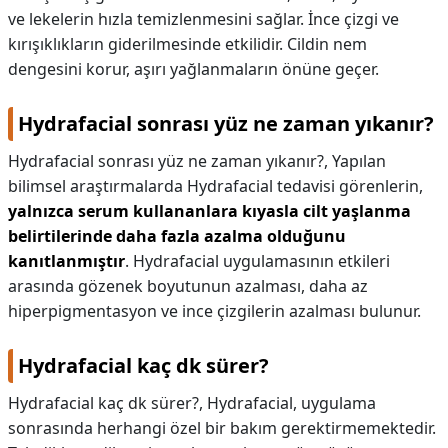
ve lekelerin hızla temizlenmesini sağlar. İnce çizgi ve
kırışıklıkların giderilmesinde etkilidir. Cildin nem
dengesini korur, aşırı yağlanmaların önüne geçer.
Hydrafacial sonrası yüz ne zaman yıkanır?
Hydrafacial sonrası yüz ne zaman yıkanır?,
Yapılan
bilimsel araştırmalarda Hydrafacial tedavisi görenlerin,
yalnızca serum kullananlara kıyasla cilt yaşlanma
belirtilerinde daha fazla azalma olduğunu
kanıtlanmıştır
. Hydrafacial uygulamasının etkileri
arasında gözenek boyutunun azalması, daha az
hiperpigmentasyon ve ince çizgilerin azalması bulunur.
Hydrafacial kaç dk sürer?
Hydrafacial kaç dk sürer?,
Hydrafacial, uygulama
sonrasında herhangi özel bir bakım gerektirmemektedir.