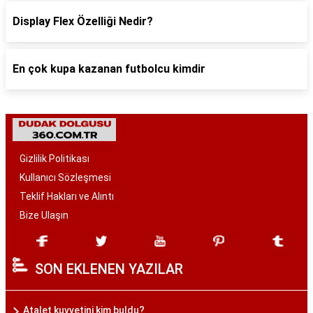
Display Flex Özelliği Nedir?
En çok kupa kazanan futbolcu kimdir
Gizlilik Politikası
Kullanıcı Sözleşmesi
Teklif Hakları ve Alıntı
Bize Ulaşın
SON EKLENEN YAZILAR
Atalet kuvvetini kim buldu?