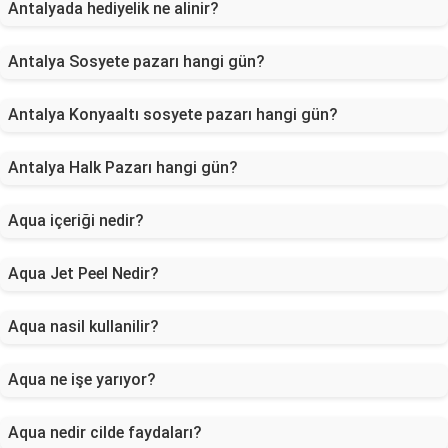
Antalyada hediyelik ne alinir?
Antalya Sosyete pazarı hangi gün?
Antalya Konyaaltı sosyete pazarı hangi gün?
Antalya Halk Pazarı hangi gün?
Aqua içeriği nedir?
Aqua Jet Peel Nedir?
Aqua nasil kullanilir?
Aqua ne işe yarıyor?
Aqua nedir cilde faydaları?