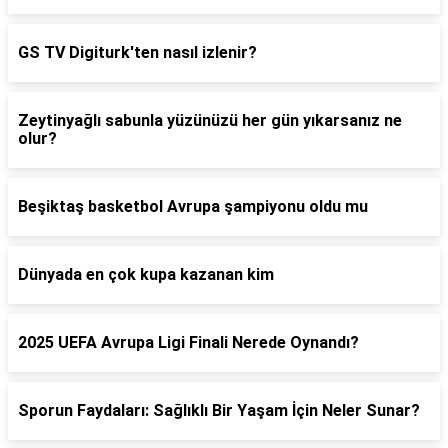
GS TV Digiturk'ten nasıl izlenir?
Zeytinyağlı sabunla yüzünüzü her gün yıkarsanız ne
olur?
Beşiktaş basketbol Avrupa şampiyonu oldu mu
Dünyada en çok kupa kazanan kim
2025 UEFA Avrupa Ligi Finali Nerede Oynandı?
Sporun Faydaları: Sağlıklı Bir Yaşam İçin Neler Sunar?