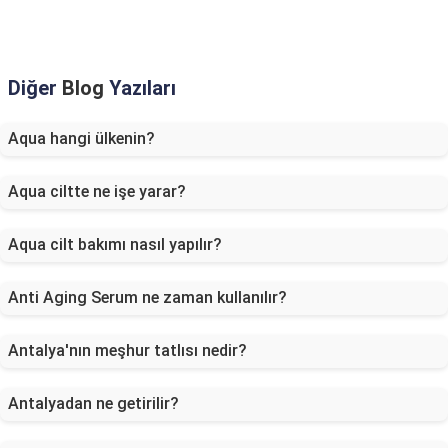
Diğer
Blog
Yazıları
Aqua hangi ülkenin?
Aqua ciltte ne işe yarar?
Aqua cilt bakımı nasıl yapılır?
Anti Aging Serum ne zaman kullanılır?
Antalya'nın meşhur tatlısı nedir?
Antalyadan ne getirilir?