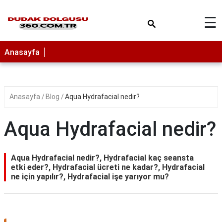
×
☰
Anasayfa
Anasayfa
Blog
Aqua Hydrafacial nedir?
Aqua Hydrafacial nedir?
Aqua Hydrafacial nedir?, Hydrafacial kaç seansta
etki eder?, Hydrafacial ücreti ne kadar?, Hydrafacial
ne için yapılır?, Hydrafacial işe yarıyor mu?