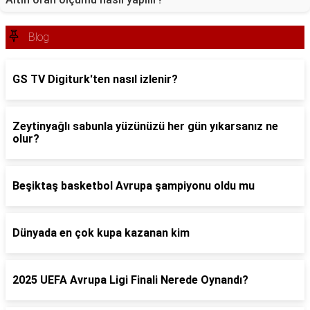
Blog
GS TV Digiturk'ten nasıl izlenir?
Zeytinyağlı sabunla yüzünüzü her gün yıkarsanız ne
olur?
Beşiktaş basketbol Avrupa şampiyonu oldu mu
Dünyada en çok kupa kazanan kim
2025 UEFA Avrupa Ligi Finali Nerede Oynandı?