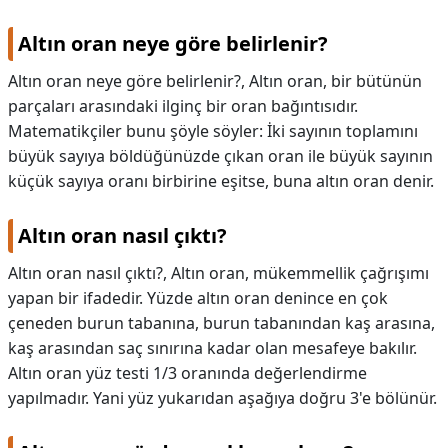
Altın oran neye göre belirlenir?
Altın oran neye göre belirlenir?,
Altın oran, bir bütünün
parçaları arasındaki ilginç bir oran bağıntısıdır.
Matematikçiler bunu şöyle söyler: İki sayının toplamını
büyük sayıya böldüğünüzde çıkan oran ile büyük sayının
küçük sayıya oranı birbirine eşitse, buna altın oran denir.
Altın oran nasıl çıktı?
Altın oran nasıl çıktı?,
Altın oran, mükemmellik çağrışımı
yapan bir ifadedir. Yüzde altın oran denince en çok
çeneden burun tabanına, burun tabanından kaş arasına,
kaş arasından saç sınırına kadar olan mesafeye bakılır.
Altın oran yüz testi 1/3 oranında değerlendirme
yapılmadır. Yani yüz yukarıdan aşağıya doğru 3'e bölünür.