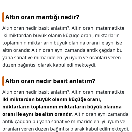
Altın oran mantığı nedir?
Altın oran nedir basit anlatım?, Altın oran, matematikte
iki miktardan büyük olanın küçüğe oranı, miktarların
toplamının miktarların büyük olanına oranı ile aynı ise
altın orandır. Altın oran aynı zamanda antik çağdan bu
yana sanat ve mimaride en iyi uyum ve oranları veren
düzen bağıntısı olarak kabul edilmekteydi.
Altın oran nedir basit anlatım?
Altın oran nedir basit anlatım?,
Altın oran, matematikte
iki miktardan büyük olanın küçüğe oranı,
miktarların toplamının miktarların büyük olanına
oranı ile aynı ise altın orandır
. Altın oran aynı zamanda
antik çağdan bu yana sanat ve mimaride en iyi uyum ve
oranları veren düzen bağıntısı olarak kabul edilmekteydi.