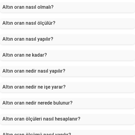
Altın oran nasıl olmalı?
Altın oran nasıl ölçülür?
Altın oran nasıl yapılır?
Altın oran ne kadar?
Altın oran nedir nasıl yapılır?
Altın oran nedir ne işe yarar?
Altın oran nedir nerede bulunur?
Altın oran ölçüleri nasıl hesaplanır?
Altın oran ölçümü nasıl yapılır?