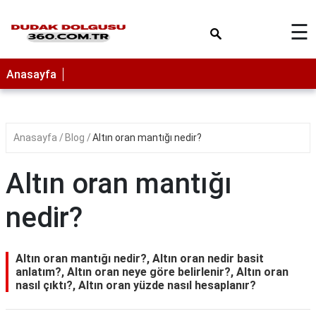
×
☰
Anasayfa
Anasayfa
Blog
Altın oran mantığı nedir?
Altın oran mantığı
nedir?
Altın oran mantığı nedir?, Altın oran nedir basit
anlatım?, Altın oran neye göre belirlenir?, Altın oran
nasıl çıktı?, Altın oran yüzde nasıl hesaplanır?