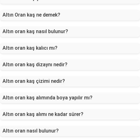
Altın Oran kaş ne demek?
Altın oran kaş nasıl bulunur?
Altın oran kaş kalıcı mı?
Altın oran kaş dizaynı nedir?
Altın oran kaş çizimi nedir?
Altın oran kaş alımında boya yapılır mı?
Altın oran kaş alımı ne kadar sürer?
Altın oran nasıl bulunur?