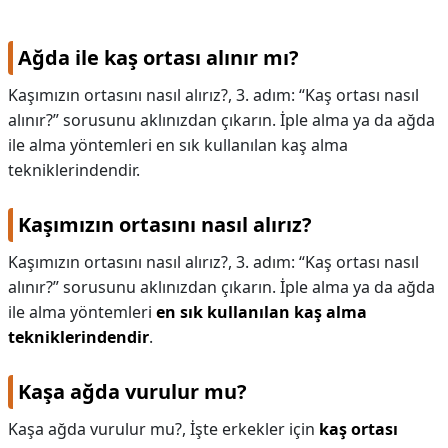
Ağda ile kaş ortası alınır mı?
Kaşımızın ortasını nasıl alırız?, 3. adım: “Kaş ortası nasıl
alınır?” sorusunu aklınızdan çıkarın. İple alma ya da ağda
ile alma yöntemleri en sık kullanılan kaş alma
tekniklerindendir.
Kaşımızın ortasını nasıl alırız?
Kaşımızın ortasını nasıl alırız?,
3. adım: “Kaş ortası nasıl
alınır?” sorusunu aklınızdan çıkarın. İple alma ya da ağda
ile alma yöntemleri
en sık kullanılan kaş alma
tekniklerindendir
.
Kaşa ağda vurulur mu?
Kaşa ağda vurulur mu?,
İşte erkekler için
kaş ortası