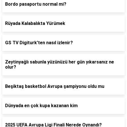
Bordo pasaportu normal mi?
Rüyada Kalabalıkta Yürümek
GS TV Digiturk'ten nasıl izlenir?
Zeytinyağlı sabunla yüzünüzü her gün yıkarsanız ne
olur?
Beşiktaş basketbol Avrupa şampiyonu oldu mu
Dünyada en çok kupa kazanan kim
2025 UEFA Avrupa Ligi Finali Nerede Oynandı?