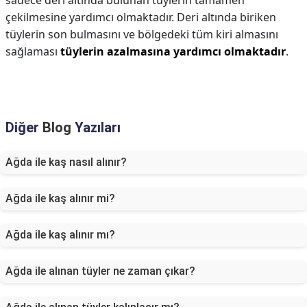
sadece deri altında bulunan tüylerin tamamen
çekilmesine yardımcı olmaktadır. Deri altında biriken
tüylerin son bulmasını ve bölgedeki tüm kiri almasını
sağlaması
tüylerin azalmasına yardımcı olmaktadır
.
Diğer
Blog
Yazıları
Ağda ile kaş nasıl alınır?
Ağda ile kaş alınır mi?
Ağda ile kaş alınır mı?
Ağda ile alınan tüyler ne zaman çıkar?