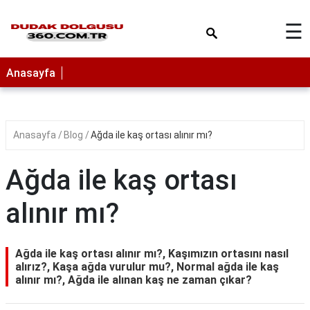
×
☰
Anasayfa
Anasayfa
Blog
Ağda ile kaş ortası alınır mı?
Ağda ile kaş ortası
alınır mı?
Ağda ile kaş ortası alınır mı?, Kaşımızın ortasını nasıl
alırız?, Kaşa ağda vurulur mu?, Normal ağda ile kaş
alınır mı?, Ağda ile alınan kaş ne zaman çıkar?