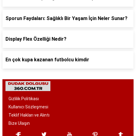
Sporun Faydaları: Sağlıklı Bir Yaşam İçin Neler Sunar?
Display Flex Özelliği Nedir?
En çok kupa kazanan futbolcu kimdir
Gizlilik Politikası
Kullanıcı Sözleşmesi
Teklif Hakları ve Alıntı
Bize Ulaşın