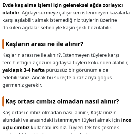
Evde kaş alma işlemi için geleneksel ağda zorlayıcı
olabilir
. Ağdayı sürmeye çalışırken istenmeyen kazalarla
karşılaşılabilir, almak istemediğiniz tüylerin üzerine
dökülen ağdalar sebebiyle kaşın şekli bozulabilir.
Kaşların arası ne ile alınır?
Kaşların arası ne ile alınır?,
İstenmeyen tüylere karşı
tercih ettiğiniz çözüm ağdaysa tüyleri kökünden alabilir,
yaklaşık 3-4 hafta
pürüzsüz bir görünüm elde
edebilirsiniz. Ancak bu süreçte biraz acıya göğüs
germeniz gerekir.
Kaş ortası cımbız olmadan nasıl alınır?
Kaş ortası cımbız olmadan nasıl alınır?,
Kaşlarınızın
altındaki ve arasındaki istenmeyen tüyleri almak için
ince
uçlu cımbız
kullanabilirsiniz. Tüyleri tek tek çekmek