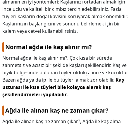
almanın en iyi yöntemleri: Kaşlarınızı ortadan almak için
ince uçlu ve kaliteli bir cımbız tercih edebilirsiniz. Fazla
tüyleri kaşların doğal kavisini koruyarak almak önemlidir.
Kaşlarınızın başlangıcını ve sonunu belirlemek için bir
kalem veya cetvel kullanabilirsiniz.
Normal ağda ile kaş alınır mı?
Normal ağda ile kaş alınır mı?,
Çok kısa bir sürede
zahmetsiz ve acısız bir şekilde kaşları şekillendirir. Kaş ve
bıyık bölgesinde bulunan tüyler oldukça ince ve küçüktür.
Bazen ağda ya da ip ile bu tüyleri almak zor olabilir.
Kaş
usturası ile kısa tüyleri bile kolayca alarak kaş
şekillendirmeleri yapılabilir
.
Ağda ile alınan kaş ne zaman çıkar?
Ağda ile alınan kaş ne zaman çıkar?,
Ağda ile kaş alma