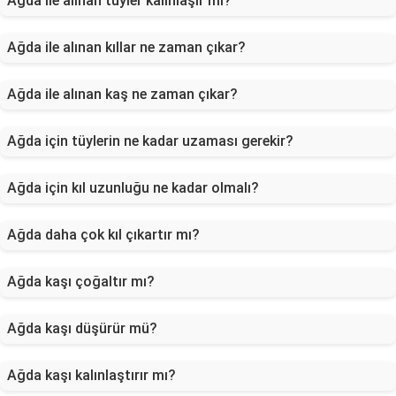
Ağda ile alınan tüyler kalınlaşır mı?
Ağda ile alınan kıllar ne zaman çıkar?
Ağda ile alınan kaş ne zaman çıkar?
Ağda için tüylerin ne kadar uzaması gerekir?
Ağda için kıl uzunluğu ne kadar olmalı?
Ağda daha çok kıl çıkartır mı?
Ağda kaşı çoğaltır mı?
Ağda kaşı düşürür mü?
Ağda kaşı kalınlaştırır mı?