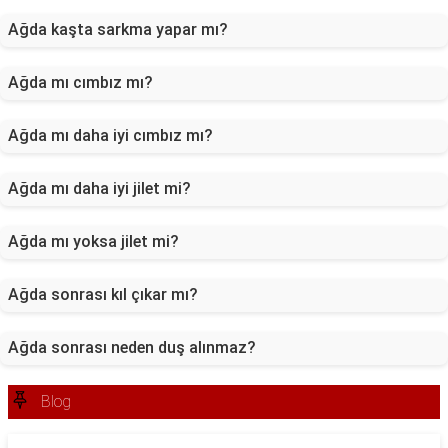
Ağda kaşta sarkma yapar mı?
Ağda mı cımbız mı?
Ağda mı daha iyi cımbız mı?
Ağda mı daha iyi jilet mi?
Ağda mı yoksa jilet mi?
Ağda sonrası kıl çıkar mı?
Ağda sonrası neden duş alınmaz?
Blog