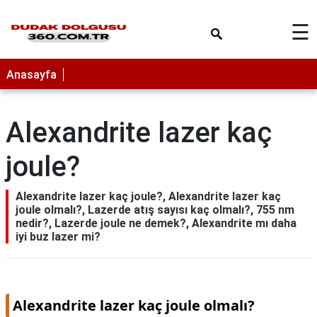
×
☰
Anasayfa
Alexandrite lazer kaç
joule?
Alexandrite lazer kaç joule?, Alexandrite lazer kaç
joule olmalı?, Lazerde atış sayısı kaç olmalı?, 755 nm
nedir?, Lazerde joule ne demek?, Alexandrite mı daha
iyi buz lazer mi?
Alexandrite lazer kaç joule olmalı?