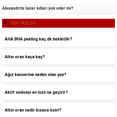
Alexandrite lazer kılları yok eder mi?
SON YAZILAR
AHA BHA peeling kaç dk bekletilir?
Altın oran kaça kaç?
Ağız kanserine neden olan şey?
Aktif sivilceyi en hızlı ne geçirir?
Altın oran nedir kısaca özet?