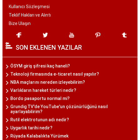
Kullanıcı Sözleşmesi
Teklif Hakları ve Alıntı
Bize Ulaşın
SON EKLENEN YAZILAR
ÖSYM giriş şifresi kaç haneli?
Teknoloji firmasında e-ticaret nasıl yapılır?
NBA maçlarını nereden izleyebilirim?
Varlıkların hareket türleri nedir?
Bordo pasaportu normal mi?
Grundig TV'de YouTube'un çözünürlüğünü nasıl
ayarlayabilirim?
Rutil elektrotunun adı nedir?
Uygarlık tarihi nedir?
Rüyada Kalabalıkta Yürümek