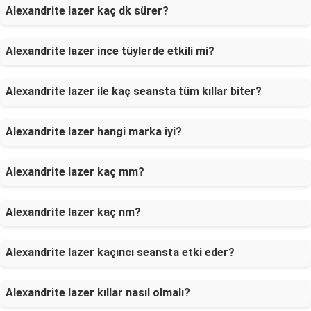
Alexandrite lazer kaç dk sürer?
Alexandrite lazer ince tüylerde etkili mi?
Alexandrite lazer ile kaç seansta tüm kıllar biter?
Alexandrite lazer hangi marka iyi?
Alexandrite lazer kaç mm?
Alexandrite lazer kaç nm?
Alexandrite lazer kaçıncı seansta etki eder?
Alexandrite lazer kıllar nasıl olmalı?