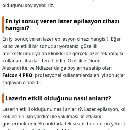
olduğunu söyleyebiliriz.
En iyi sonuç veren lazer epilasyon cihazı
hangisi?
En iyi sonuç veren lazer epilasyon cihazı hangisi?,
Eğer
kalıcı ve etkili bir sonuç arıyorsanız, güzellik
merkezlerinde ya da kliniklerde gerçek lazer teknolojisi
kullanan cihazları tercih edin. Özellikle Diode,
Alexandrite, ve Ndlazer dalga boylarına sahip olan
Falcon 4 PRO
, profesyonel kullanımlarda en iyi sonuçları
sağlayan cihazıdır.
Lazerin etkili olduğunu nasıl anlarız?
Lazerin etkili olduğunu nasıl anlarız?,
Lazer epilasyon, kıl
köklerinin ışın yardımı ile yakılması ile etkisini
göstermektedir. Bu noktada tek seans bunun için yeterli