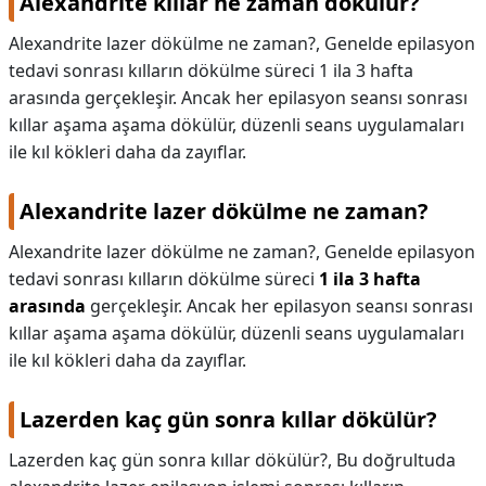
Alexandrite kıllar ne zaman dökülür?
Alexandrite lazer dökülme ne zaman?, Genelde epilasyon
tedavi sonrası kılların dökülme süreci 1 ila 3 hafta
arasında gerçekleşir. Ancak her epilasyon seansı sonrası
kıllar aşama aşama dökülür, düzenli seans uygulamaları
ile kıl kökleri daha da zayıflar.
Alexandrite lazer dökülme ne zaman?
Alexandrite lazer dökülme ne zaman?,
Genelde epilasyon
tedavi sonrası kılların dökülme süreci
1 ila 3 hafta
arasında
gerçekleşir. Ancak her epilasyon seansı sonrası
kıllar aşama aşama dökülür, düzenli seans uygulamaları
ile kıl kökleri daha da zayıflar.
Lazerden kaç gün sonra kıllar dökülür?
Lazerden kaç gün sonra kıllar dökülür?,
Bu doğrultuda