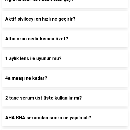
Aktif sivilceyi en hızlı ne geçirir?
Altın oran nedir kısaca özet?
1 aylık lens ile uyunur mu?
4a maaşı ne kadar?
2 tane serum üst üste kullanılır mı?
AHA BHA serumdan sonra ne yapılmalı?