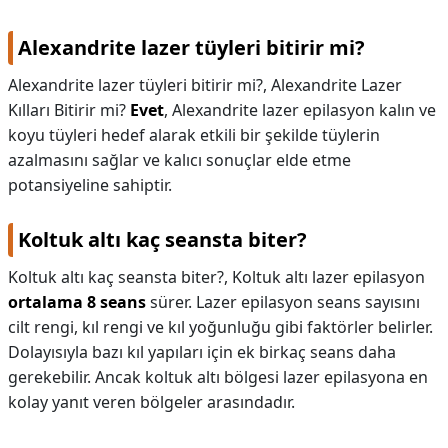
Alexandrite lazer tüyleri bitirir mi?
Alexandrite lazer tüyleri bitirir mi?,
Alexandrite Lazer
Kılları Bitirir mi?
Evet
, Alexandrite lazer epilasyon kalın ve
koyu tüyleri hedef alarak etkili bir şekilde tüylerin
azalmasını sağlar ve kalıcı sonuçlar elde etme
potansiyeline sahiptir.
Koltuk altı kaç seansta biter?
Koltuk altı kaç seansta biter?,
Koltuk altı lazer epilasyon
ortalama 8 seans
sürer. Lazer epilasyon seans sayısını
cilt rengi, kıl rengi ve kıl yoğunluğu gibi faktörler belirler.
Dolayısıyla bazı kıl yapıları için ek birkaç seans daha
gerekebilir. Ancak koltuk altı bölgesi lazer epilasyona en
kolay yanıt veren bölgeler arasındadır.