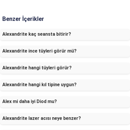
Benzer İçerikler
Alexandrite kaç seansta bitirir?
Alexandrite ince tüyleri görür mü?
Alexandrite hangi tüyleri görür?
Alexandrite hangi kıl tipine uygun?
Alex mi daha iyi Diod mu?
Alexandrite lazer acısı neye benzer?