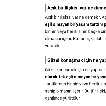
Açık bir ilişkisi var ne dem
Açık bir ilişkisi var ne demek?,
Aç
eşli olmayan bir yaşam tarzını p
birinin veya her ikisinin başka c
olmasını içerir. Bu tür ilişki, dahi
yürütülür.
Güzel konuşmak için ne ya
Güzel konuşmak için ne yapmak 
olarak tek eşli olmayan bir yaşa
taraflardan birinin veya her ikis
sahip olmasını içerir. Bu tür ilişki
dahilinde yürütülür.