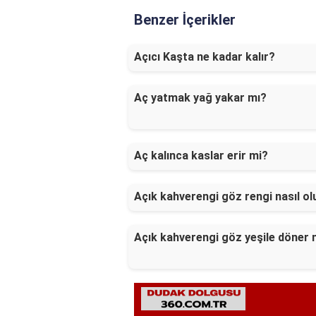
Benzer İçerikler
Açıcı Kaşta ne kadar kalır?
Aç yatmak yağ yakar mı?
Aç kalınca kaslar erir mi?
Açık kahverengi göz rengi nasıl ol
Açık kahverengi göz yeşile döner 