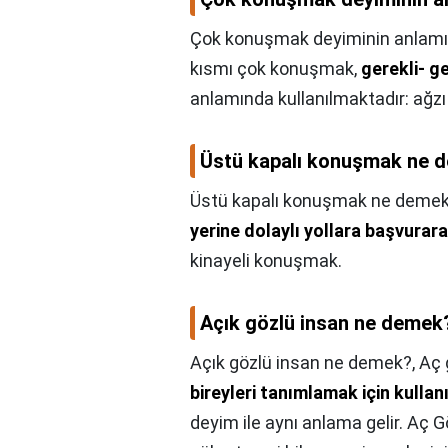
Çok konuşmak deyiminin anlamı 
kısmı çok konuşmak,
gerekli- g
anlamında kullanılmaktadır: ağzı
Üstü kapalı konuşmak ne 
Üstü kapalı konuşmak ne deme
yerine dolaylı yollara başvura
kinayeli konuşmak.
Açık gözlü insan ne demek
Açık gözlü insan ne demek?,
Aç 
bireyleri tanımlamak için kullanı
deyim ile aynı anlama gelir. Aç