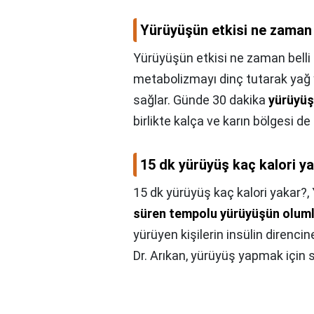
Yürüyüşün etkisi ne zaman b
Yürüyüşün etkisi ne zaman belli 
metabolizmayı dinç tutarak yağ ya
sağlar. Günde 30 dakika
yürüyüş
birlikte kalça ve karın bölgesi d
15 dk yürüyüş kaç kalori y
15 dk yürüyüş kaç kalori yakar?,
süren tempolu yürüyüşün olumlu
yürüyen kişilerin insülin direncin
Dr. Arıkan, yürüyüş yapmak için 