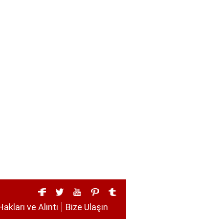
Hakları ve Alıntı
Bize Ulaşın