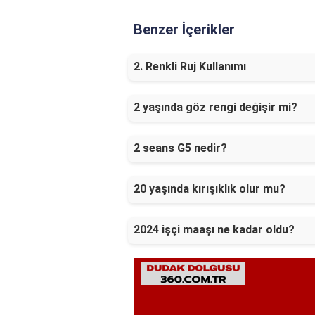
Benzer İçerikler
2. Renkli Ruj Kullanımı
2 yaşında göz rengi değişir mi?
2 seans G5 nedir?
20 yaşında kırışıklık olur mu?
2024 işçi maaşı ne kadar oldu?