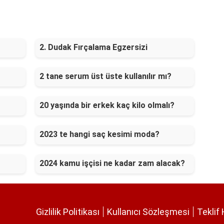
2. Dudak Fırçalama Egzersizi
2 tane serum üst üste kullanılır mı?
20 yaşında bir erkek kaç kilo olmalı?
2023 te hangi saç kesimi moda?
2024 kamu işçisi ne kadar zam alacak?
Gizlilik Politikası
Kullanıcı Sözleşmesi
Teklif 