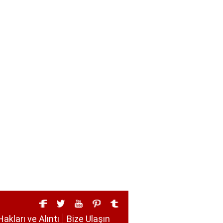
Hakları ve Alıntı
Bize Ulaşın