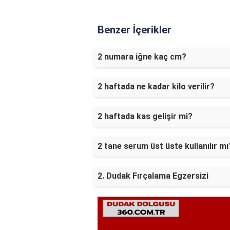
Benzer İçerikler
2 numara iğne kaç cm?
2 haftada ne kadar kilo verilir?
2 haftada kas gelişir mi?
2 tane serum üst üste kullanılır mı
2. Dudak Fırçalama Egzersizi