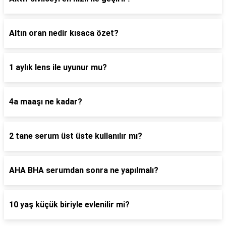
Altın oran nedir kısaca özet?
1 aylık lens ile uyunur mu?
4a maaşı ne kadar?
2 tane serum üst üste kullanılır mı?
AHA BHA serumdan sonra ne yapılmalı?
10 yaş küçük biriyle evlenilir mi?