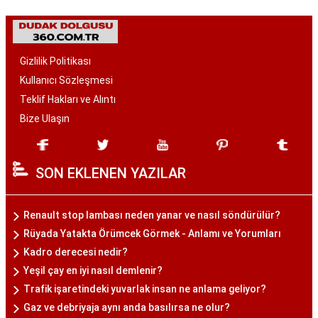
Gizlilik Politikası
Kullanıcı Sözleşmesi
Teklif Hakları ve Alıntı
Bize Ulaşın
SON EKLENEN YAZILAR
Renault stop lambası neden yanar ve nasıl söndürülür?
Rüyada Yatakta Örümcek Görmek - Anlamı ve Yorumları
Kadro derecesi nedir?
Yeşil çay en iyi nasıl demlenir?
Trafik işaretindeki yuvarlak insan ne anlama geliyor?
Gaz ve debriyaja aynı anda basılırsa ne olur?