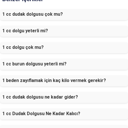
1 cc dudak dolgusu çok mu?
1 cc dolgu yeterli mi?
1 cc dolgu çok mu?
1 cc burun dolgusu yeterli mi?
1 beden zayıflamak için kaç kilo vermek gerekir?
1 cc dudak dolgusu ne kadar gider?
1 cc Dudak Dolgusu Ne Kadar Kalıcı?