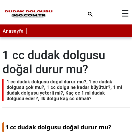
×
☰
Anasayfa
1 cc dudak dolgusu
doğal durur mu?
1 cc dudak dolgusu doğal durur mu?, 1 cc dudak
dolgusu çok mu?, 1 cc dolgu ne kadar büyütür?, 1 ml
dudak dolgusu yeterli mi?, Kaç cc 1 ml dudak
dolgusu eder?, İlk dolgu kaç cc olmalı?
1 cc dudak dolgusu doğal durur mu?