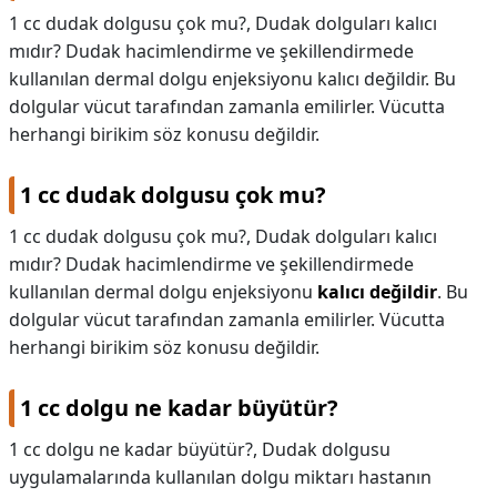
1 cc dudak dolgusu çok mu?, Dudak dolguları kalıcı
mıdır? Dudak hacimlendirme ve şekillendirmede
kullanılan dermal dolgu enjeksiyonu kalıcı değildir. Bu
dolgular vücut tarafından zamanla emilirler. Vücutta
herhangi birikim söz konusu değildir.
1 cc dudak dolgusu çok mu?
1 cc dudak dolgusu çok mu?,
Dudak dolguları kalıcı
mıdır? Dudak hacimlendirme ve şekillendirmede
kullanılan dermal dolgu enjeksiyonu
kalıcı değildir
. Bu
dolgular vücut tarafından zamanla emilirler. Vücutta
herhangi birikim söz konusu değildir.
1 cc dolgu ne kadar büyütür?
1 cc dolgu ne kadar büyütür?,
Dudak dolgusu
uygulamalarında kullanılan dolgu miktarı hastanın